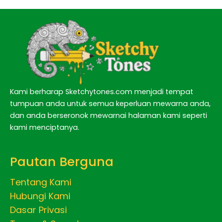
Kami berharap Sketchytones.com menjadi tempat
tumpuan anda untuk semua keperluan mewarna anda,
dan anda berseronok mewarnai halaman kami seperti
kami menciptanya.
Pautan Berguna
Tentang Kami
Hubungi Kami
Dasar Privasi