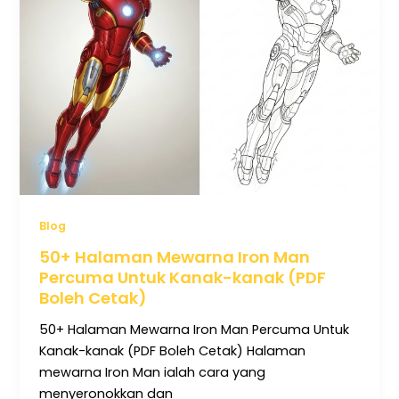
Blog
50+ Halaman Mewarna Iron Man
Percuma Untuk Kanak-kanak (PDF
Boleh Cetak)
50+ Halaman Mewarna Iron Man Percuma Untuk
Kanak-kanak (PDF Boleh Cetak) Halaman
mewarna Iron Man ialah cara yang
menyeronokkan dan