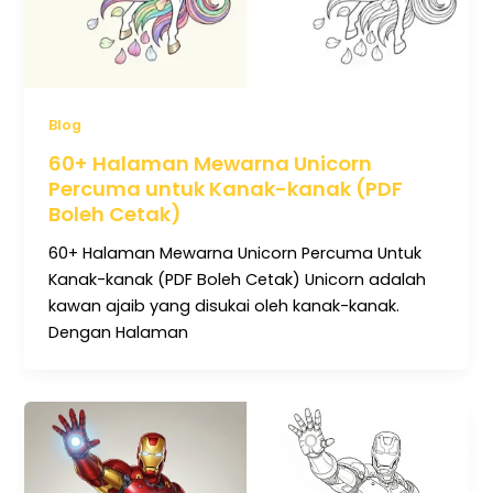
Blog
60+ Halaman Mewarna Unicorn
Percuma untuk Kanak-kanak (PDF
Boleh Cetak)
60+ Halaman Mewarna Unicorn Percuma Untuk
Kanak-kanak (PDF Boleh Cetak) Unicorn adalah
kawan ajaib yang disukai oleh kanak-kanak.
Dengan Halaman