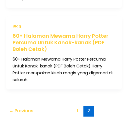
Blog
60+ Halaman Mewarna Harry Potter
Percuma Untuk Kanak-kanak (PDF
Boleh Cetak)
60+ Halaman Mewarna Harry Potter Percuma
Untuk Kanak-kanak (PDF Boleh Cetak) Harry
Potter merupakan kisah magis yang digemari di
seluruh
←
Previous
1
2