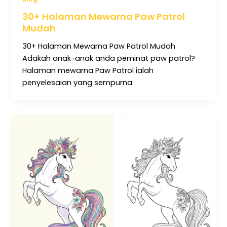
30+ Halaman Mewarna Paw Patrol
Mudah
30+ Halaman Mewarna Paw Patrol Mudah
Adakah anak-anak anda peminat paw patrol?
Halaman mewarna Paw Patrol ialah
penyelesaian yang sempurna