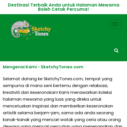
Skip
Destinasi Terbaik Anda untuk Halaman Mewarna
Boleh Cetak Percuma!
to
content
Mengenai Kami - SketchyTones.com
Selamat datang ke SketchyTones.com, tempat yang
sempurna di mana seni bertemu dengan relaksasi,
kreativiti dan keseronokan! Kami menawarkan koleksi
halaman mewarna yang luas yang direka untuk
mencetuskan inspirasi dan memberikan keseronokan
artistik selama berjam-jam, sama ada anda seorang
kanak-kanak yang mencari watak yang ceria atau orang
dewasa yang mencari percutian yang menenangkan dan