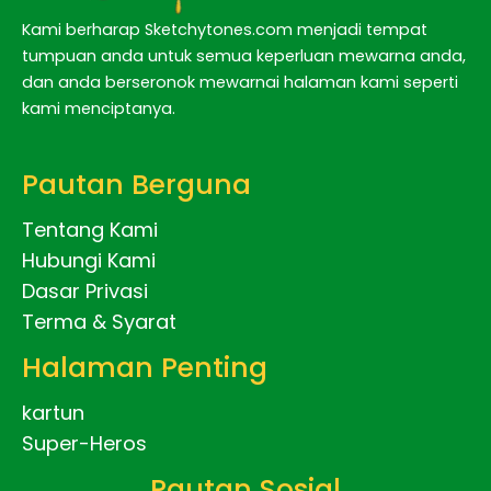
Kami berharap Sketchytones.com menjadi tempat
tumpuan anda untuk semua keperluan mewarna anda,
dan anda berseronok mewarnai halaman kami seperti
kami menciptanya.
Pautan Berguna
Tentang Kami
Hubungi Kami
Dasar Privasi
Terma & Syarat
Halaman Penting
kartun
Super-Heros
Pautan Sosial