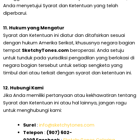
Anda menyetujui Syarat dan Ketentuan yang telah
diperbarui.
11. Hukum yang Mengatur
Syarat dan Ketentuan ini diatur dan ditafsirkan sesuai
dengan hukum Amerika Serikat, khususnya negara bagian
tempat
SketchyTones.com
beroperasi. Anda setuju
untuk tunduk pada yurisdiksi pengadilan yang berlokasi di
negara bagian tersebut untuk setiap sengketa yang
timbul dari atau terkait dengan syarat dan ketentuan ini.
12. Hubungi Kami
Jika Anda memiliki pertanyaan atau kekhawatiran tentang
Syarat dan Ketentuan ini atau hal lainnya, jangan ragu
untuk menghubungi kami:
Surel
:
info@sketchytones.com
Telepon
:
(907) 602-