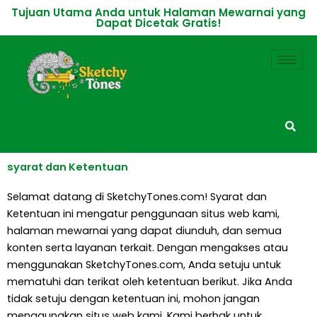
Lewati
Tujuan Utama Anda untuk Halaman Mewarnai yang
Dapat Dicetak Gratis!
ke
konten
syarat dan Ketentuan
Selamat datang di SketchyTones.com! Syarat dan
Ketentuan ini mengatur penggunaan situs web kami,
halaman mewarnai yang dapat diunduh, dan semua
konten serta layanan terkait. Dengan mengakses atau
menggunakan SketchyTones.com, Anda setuju untuk
mematuhi dan terikat oleh ketentuan berikut. Jika Anda
tidak setuju dengan ketentuan ini, mohon jangan
menggunakan situs web kami. Kami berhak untuk