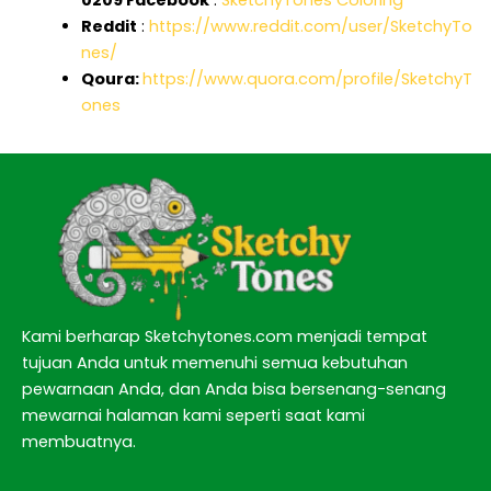
0209
Facebook
:
SketchyTones Coloring
Reddit
:
https://www.reddit.com/user/SketchyTo
nes/
Qoura:
https://www.quora.com/profile/SketchyT
ones
Kami berharap Sketchytones.com menjadi tempat
tujuan Anda untuk memenuhi semua kebutuhan
pewarnaan Anda, dan Anda bisa bersenang-senang
mewarnai halaman kami seperti saat kami
membuatnya.