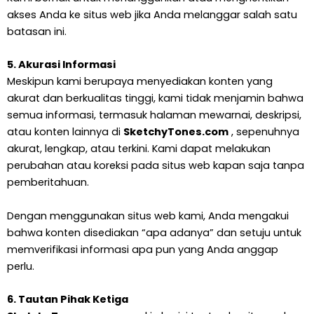
akses Anda ke situs web jika Anda melanggar salah satu
batasan ini.
5. Akurasi Informasi
Meskipun kami berupaya menyediakan konten yang
akurat dan berkualitas tinggi, kami tidak menjamin bahwa
semua informasi, termasuk halaman mewarnai, deskripsi,
atau konten lainnya di
SketchyTones.com
, sepenuhnya
akurat, lengkap, atau terkini. Kami dapat melakukan
perubahan atau koreksi pada situs web kapan saja tanpa
pemberitahuan.
Dengan menggunakan situs web kami, Anda mengakui
bahwa konten disediakan “apa adanya” dan setuju untuk
memverifikasi informasi apa pun yang Anda anggap
perlu.
6. Tautan Pihak Ketiga