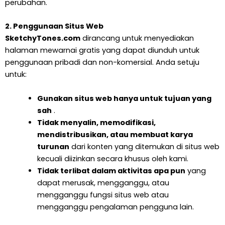
perubahan.
2. Penggunaan Situs Web
SketchyTones.com
dirancang untuk menyediakan
halaman mewarnai gratis yang dapat diunduh untuk
penggunaan pribadi dan non-komersial. Anda setuju
untuk:
Gunakan situs web hanya untuk tujuan yang
sah
.
Tidak menyalin, memodifikasi,
mendistribusikan, atau membuat karya
turunan
dari konten yang ditemukan di situs web
kecuali diizinkan secara khusus oleh kami.
Tidak terlibat dalam aktivitas apa pun
yang
dapat merusak, mengganggu, atau
mengganggu fungsi situs web atau
mengganggu pengalaman pengguna lain.