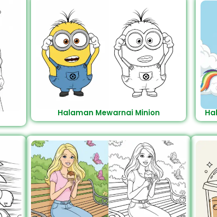
Halaman Mewarnai Minion
Ha