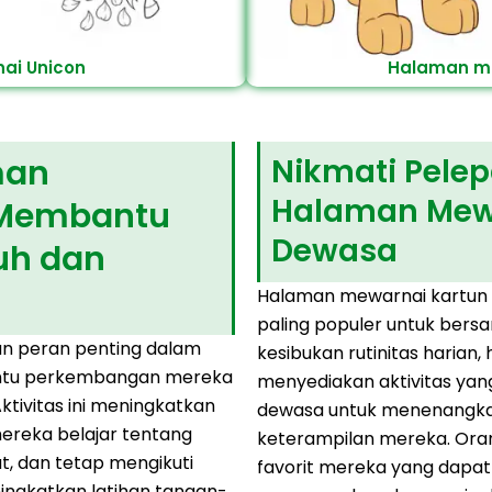
ai Unicon
Halaman me
man
Nikmati Pele
Halaman Mewa
 Membantu
Dewasa
uh dan
Halaman mewarnai kartun 
paling populer untuk bersa
n peran penting dalam
kesibukan rutinitas harian
ntu perkembangan mereka
menyediakan aktivitas ya
ktivitas ini meningkatkan
dewasa untuk menenangka
ereka belajar tentang
keterampilan mereka. Ora
, dan tetap mengikuti
favorit mereka yang dap
ningkatkan latihan tangan-