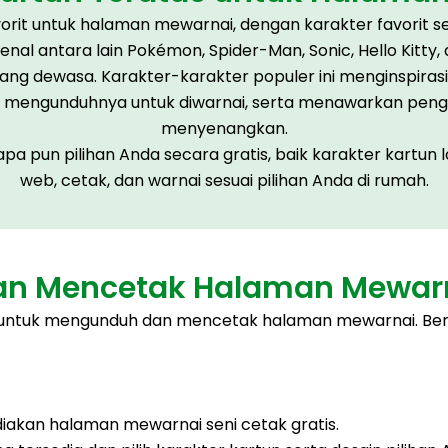
vorit untuk halaman mewarnai, dengan karakter favorit s
kenal antara lain Pokémon, Spider-Man, Sonic, Hello Kitt
ang dewasa. Karakter-karakter populer ini menginspir
mengunduhnya untuk diwarnai, serta menawarkan pengal
menyenangkan.
 pun pilihan Anda secara gratis, baik karakter kartun 
web, cetak, dan warnai sesuai pilihan Anda di rumah.
n Mencetak Halaman Mewarna
 untuk mengunduh dan mencetak halaman mewarnai. Beri
iakan halaman mewarnai seni cetak gratis.