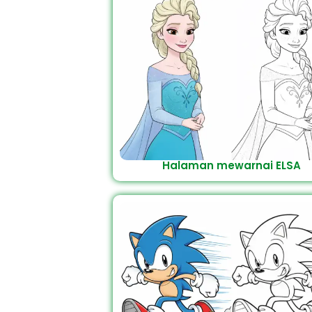
Halaman mewarnai ELSA