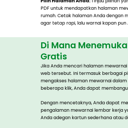
Pilih Halaman Anda:
Tinjau pilihan y
PDF untuk mendapatkan halaman mewarn
rumah. Cetak halaman Anda dengan m
agar tetap rapi, lalu warnai kapan pu
Di Mana Menemukan
Gratis
Jika Anda mencari halaman mewarnai 
web tersebut. Ini termasuk berbagai p
mengakses halaman mewarnai dalam f
beberapa klik, Anda dapat membangun k
Dengan mencetaknya, Anda dapat meni
pengalaman mewarnai lembar kerja ya
Anda adegan kartun sederhana atau de