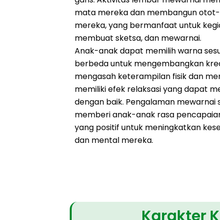
mata mereka dan membangun otot-oto
mereka, yang bermanfaat untuk kegia
membuat sketsa, dan mewarnai.
Anak-anak dapat memilih warna sesu
berbeda untuk mengembangkan kreati
mengasah keterampilan fisik dan meni
memiliki efek relaksasi yang dapat
dengan baik. Pengalaman mewarnai 
memberi anak-anak rasa pencapaian
yang positif untuk meningkatkan kesej
dan mental mereka.
Karakter 