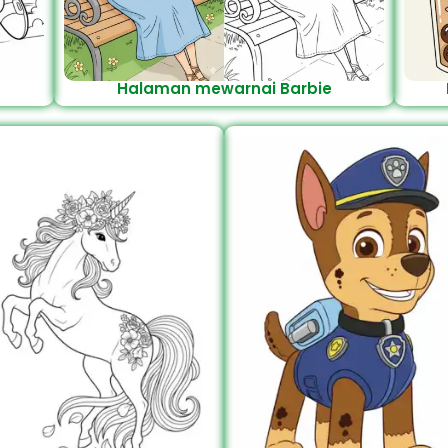
Halaman mewarnai Barbie