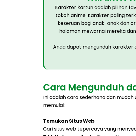
Karakter kartun adalah pilihan fa
tokoh anime. Karakter paling ter
keseruan bagi anak-anak dan or
halaman mewarnai mereka dan 
Anda dapat mengunduh karakter apa
Cara Mengunduh da
Ini adalah cara sederhana dan mudah
memulai:
Temukan Situs Web
Cari situs web tepercaya yang menyed