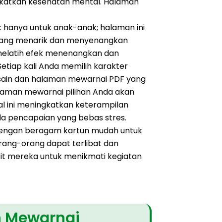
atkan kesehatan mental. Halaman
k hanya untuk anak-anak; halaman ini
yang menarik dan menyenangkan
melatih efek menenangkan dan
Setiap kali Anda memilih karakter
sain dan halaman mewarnai PDF yang
alaman mewarnai pilihan Anda akan
l ini meningkatkan keterampilan
 pencapaian yang bebas stres.
 dengan beragam kartun mudah untuk
rang-orang dapat terlibat dan
orit mereka untuk menikmati kegiatan
n Mewarnai