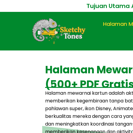
Lewati
Tujuan Utama 
ke
konten
Halaman M
Halaman Mewarn
(500+ PDF Grati
Halaman mewarnai kartun adalah akti
memberikan kegembiraan tanpa batas
pahlawan super, ikon Disney, Animat
berkualitas mereka dengan cara yang
dan meningkatkan koordinasi tangan-
memberikan kesenangan dan aktivitas