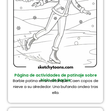
Página de actividades de patinaje sobre
hielo de Barbie
Barbie patina en un estanque. Caen copos de
nieve a su alrededor. Una bufanda ondea tras
ella.