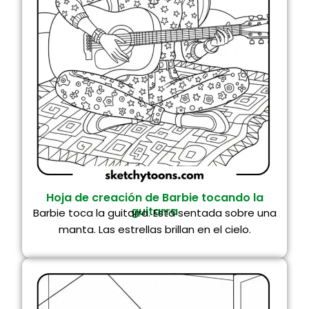
Hoja de creación de Barbie tocando la
guitarra
Barbie toca la guitarra. Está sentada sobre una
manta. Las estrellas brillan en el cielo.