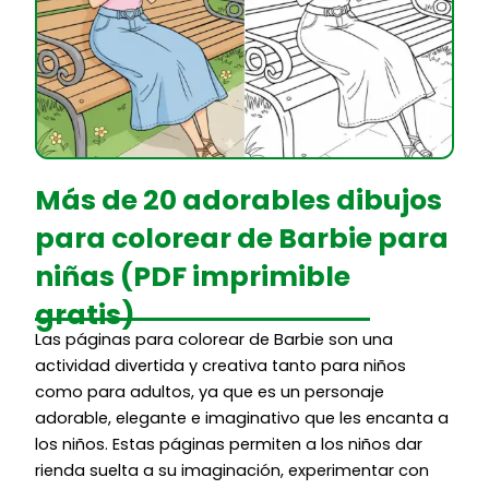
Más de 20 adorables dibujos
para colorear de Barbie para
niñas (PDF imprimible
gratis)
Las páginas para colorear de Barbie son una
actividad divertida y creativa tanto para niños
como para adultos, ya que es un personaje
adorable, elegante e imaginativo que les encanta a
los niños. Estas páginas permiten a los niños dar
rienda suelta a su imaginación, experimentar con