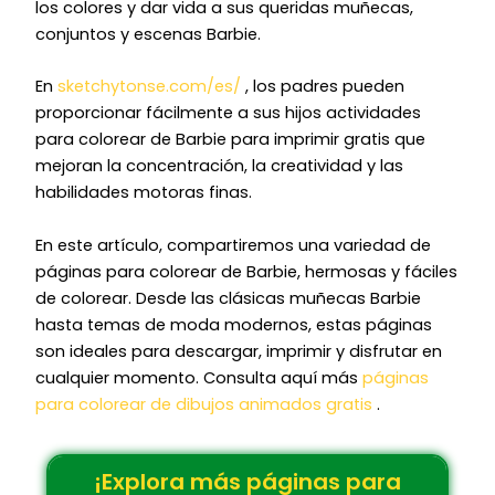
los colores y dar vida a sus queridas muñecas,
conjuntos y escenas Barbie.
En
sketchytonse.com/es/
, los padres pueden
proporcionar fácilmente a sus hijos actividades
para colorear de Barbie para imprimir gratis que
mejoran la concentración, la creatividad y las
habilidades motoras finas.
En este artículo, compartiremos una variedad de
páginas para colorear de Barbie, hermosas y fáciles
de colorear. Desde las clásicas muñecas Barbie
hasta temas de moda modernos, estas páginas
son ideales para descargar, imprimir y disfrutar en
cualquier momento. Consulta aquí más
páginas
para colorear de dibujos animados gratis
.
¡Explora más páginas para