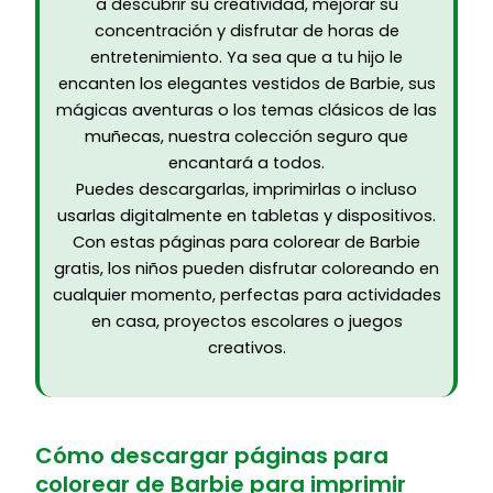
a descubrir su creatividad, mejorar su
concentración y disfrutar de horas de
entretenimiento. Ya sea que a tu hijo le
encanten los elegantes vestidos de Barbie, sus
mágicas aventuras o los temas clásicos de las
muñecas, nuestra colección seguro que
encantará a todos.
Puedes descargarlas, imprimirlas o incluso
usarlas digitalmente en tabletas y dispositivos.
Con estas páginas para colorear de Barbie
gratis, los niños pueden disfrutar coloreando en
cualquier momento, perfectas para actividades
en casa, proyectos escolares o juegos
creativos.
Cómo descargar páginas para
colorear de Barbie para imprimir